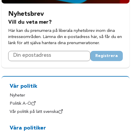
Nyhetsbrev
Vill du veta mer?
Här kan du prenumera på liberala nyhetsbrev inom dina
intresseområden. Lämna din e-postadress här, så får du en
länk för att själva hantera dina prenumerationer.
Registrera
Vår politik
Nyheter
Politik A-Ö
Vår politik på lätt svenska
Våra politiker