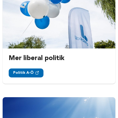
Mer liberal politik
Politik A-Ö