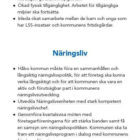
Ökad fysisk tillgänglighet. Arbetet för tillgängliga
miljöer ska fortsätta.
Inleda ökat samarbete mellan de barn och unga som
har LSS-insatser och kommunens fritidsgårdar.
Näringsliv
Håbo kommun måste föra en sammanhållen och
långsiktig näringslivspolitik, för att företag ska kunna
verka långsiktigt och för att kommunen ska vara en
aktiv och förutsägbar part i kommunens
näringslivsutveckling.
Utveckla Näringslivsenheten med stark kompetent
näringslivschef.
Genomföra kvartalsvisa möten med
företagarföreningarna för att stärka banden samt få
en samsyn om näringslivspolitiken. Kommunen ska ta
fram ett näringslivsprogram i dialog med kommunens