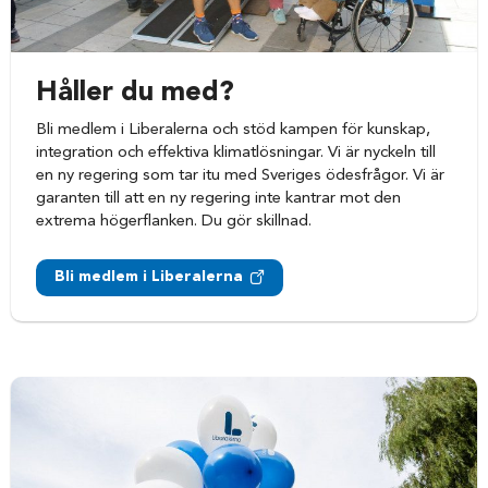
Håller du med?
Bli medlem i Liberalerna och stöd kampen för kunskap,
integration och effektiva klimatlösningar. Vi är nyckeln till
en ny regering som tar itu med Sveriges ödesfrågor. Vi är
garanten till att en ny regering inte kantrar mot den
extrema högerflanken. Du gör skillnad.
Bli medlem i Liberalerna