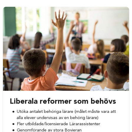
Liberala reformer som behövs
Utöka antalet behöriga lärare (målet måste vara att
alla elever undervisas av en behörig lärare)
Fler utbildade/licensierade Lärarassistenter
Genomförande av stora Bovieran